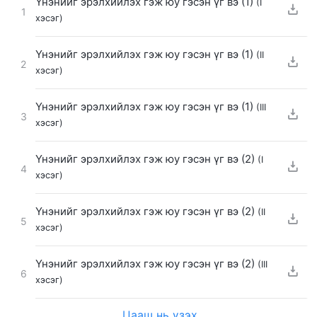
Үнэнийг эрэлхийлэх гэж юу гэсэн үг вэ (1)
(I
1
хэсэг)
Үнэнийг эрэлхийлэх гэж юу гэсэн үг вэ (1)
(II
2
хэсэг)
Үнэнийг эрэлхийлэх гэж юу гэсэн үг вэ (1)
(III
3
хэсэг)
Үнэнийг эрэлхийлэх гэж юу гэсэн үг вэ (2)
(I
4
хэсэг)
Үнэнийг эрэлхийлэх гэж юу гэсэн үг вэ (2)
(II
5
хэсэг)
Үнэнийг эрэлхийлэх гэж юу гэсэн үг вэ (2)
(III
6
хэсэг)
Цааш нь үзэх