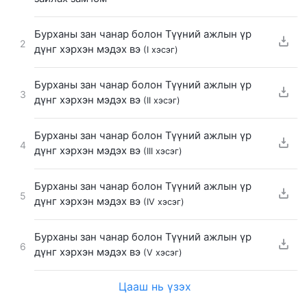
Бурханы зан чанар болон Түүний ажлын үр
2
дүнг хэрхэн мэдэх вэ
(I хэсэг)
Бурханы зан чанар болон Түүний ажлын үр
3
дүнг хэрхэн мэдэх вэ
(II хэсэг)
Бурханы зан чанар болон Түүний ажлын үр
4
дүнг хэрхэн мэдэх вэ
(III хэсэг)
Бурханы зан чанар болон Түүний ажлын үр
5
дүнг хэрхэн мэдэх вэ
(IV хэсэг)
Бурханы зан чанар болон Түүний ажлын үр
6
дүнг хэрхэн мэдэх вэ
(V хэсэг)
Цааш нь үзэх