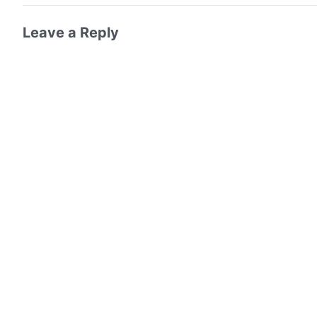
Leave a Reply