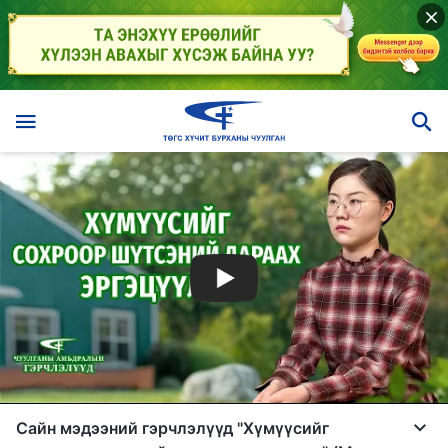
Сайн мэдээний гэрчлэлүүд "Хүмүүсийг