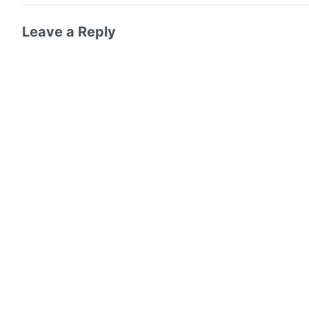
Leave a Reply