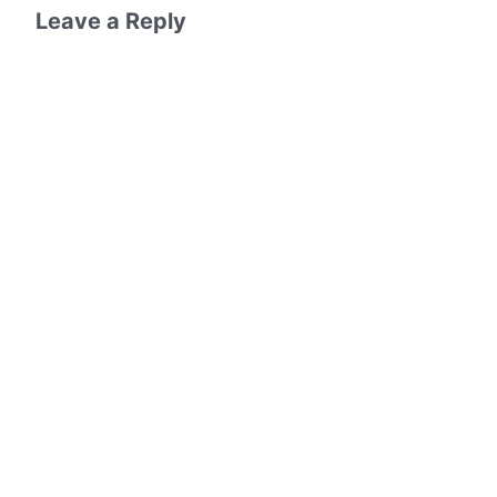
Leave a Reply