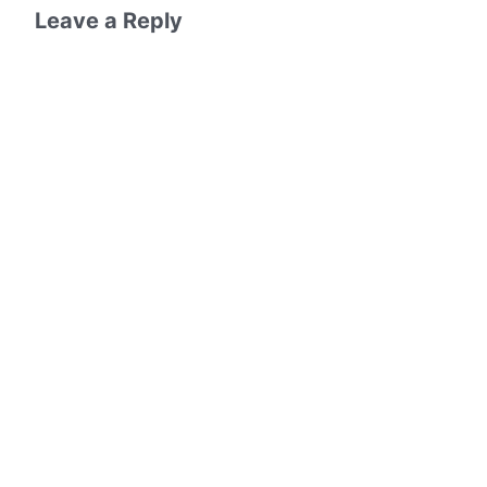
Leave a Reply