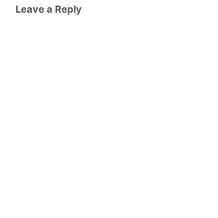
Leave a Reply