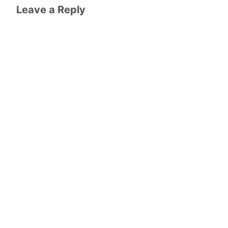
Leave a Reply