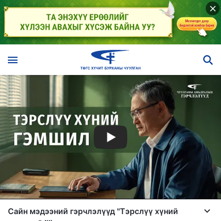
Сайн мэдээний гэрчлэлүүд "Тэрслүү хүний