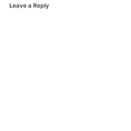
Leave a Reply