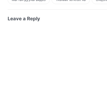
Leave a Reply