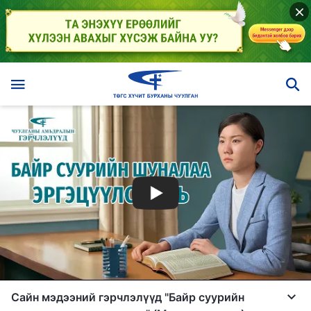
Сайн мэдээний гэрчлэлүүд "Байр суурийн