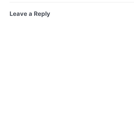
Leave a Reply