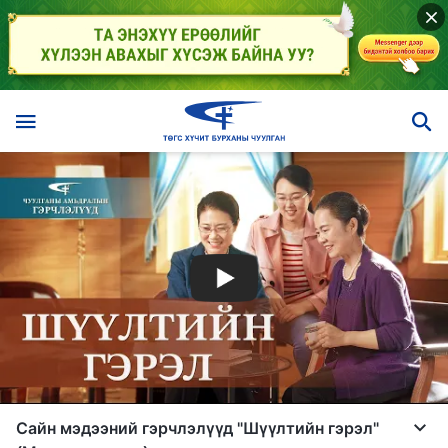
Сайн мэдээний гэрчлэлүүд "Шүүлтийн гэрэл"