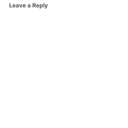
Leave a Reply