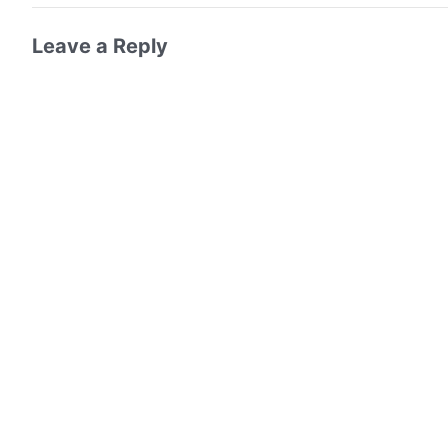
Leave a Reply