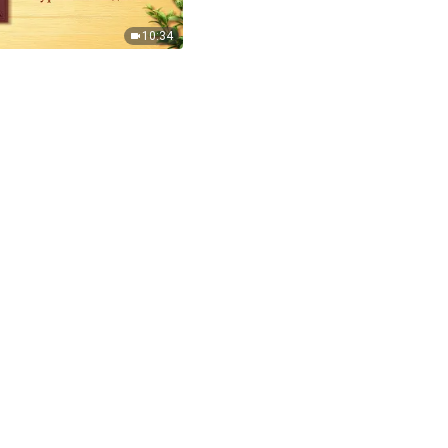
10:34