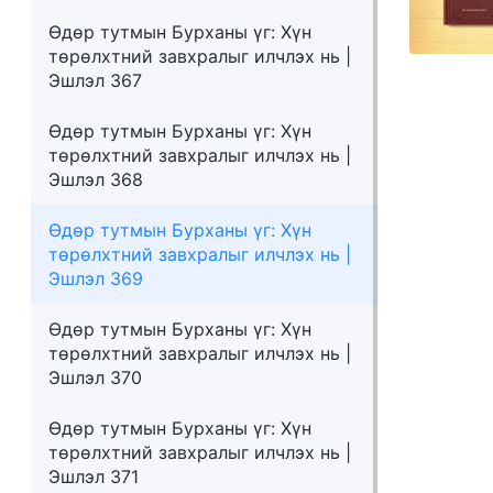
Өдөр тутмын Бурханы үг: Хүн
төрөлхтний завхралыг илчлэх нь |
Эшлэл 367
Өдөр тутмын Бурханы үг: Хүн
төрөлхтний завхралыг илчлэх нь |
Эшлэл 368
Өдөр тутмын Бурханы үг: Хүн
төрөлхтний завхралыг илчлэх нь |
Эшлэл 369
Өдөр тутмын Бурханы үг: Хүн
төрөлхтний завхралыг илчлэх нь |
Эшлэл 370
Өдөр тутмын Бурханы үг: Хүн
төрөлхтний завхралыг илчлэх нь |
Эшлэл 371