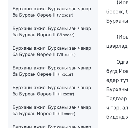
(Иов
Бурханы ажил, Бурханы зан чанар
босож, б
ба Бурхан Өөрөө II
(V хэсэг)
Бурханы
Бурханы ажил, Бурханы зан чанар
ба Бурхан Өөрөө II
(VI хэсэг)
(Иов
цээрлэдэ
Бурханы ажил, Бурханы зан чанар
ба Бурхан Өөрөө II
(VII хэсэг)
Эдгэ
Бурханы ажил, Бурханы зан чанар
бүгд Ио
ба Бурхан Өөрөө III
(I хэсэг)
өдөр ту
Бурханы ажил, Бурханы зан чанар
Бурханы 
ба Бурхан Өөрөө III
(II хэсэг)
Тэдгээр 
Бурханы ажил, Бурханы зан чанар
ч тэр, а
ба Бурхан Өөрөө III
(III хэсэг)
бидэнд х
Бурханы ажил, Бурханы зан чанар