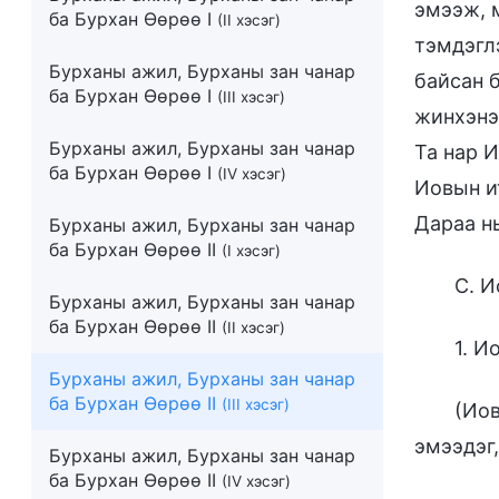
эмээж, 
ба Бурхан Өөрөө I
(II хэсэг)
тэмдэгл
Бурханы ажил, Бурханы зан чанар
байсан 
ба Бурхан Өөрөө I
(III хэсэг)
жинхэнэ 
Бурханы ажил, Бурханы зан чанар
Та нар И
ба Бурхан Өөрөө I
(IV хэсэг)
Иовын и
Дараа н
Бурханы ажил, Бурханы зан чанар
ба Бурхан Өөрөө II
(I хэсэг)
С. И
Бурханы ажил, Бурханы зан чанар
ба Бурхан Өөрөө II
(II хэсэг)
1. И
Бурханы ажил, Бурханы зан чанар
ба Бурхан Өөрөө II
(III хэсэг)
(Иов
эмээдэг,
Бурханы ажил, Бурханы зан чанар
ба Бурхан Өөрөө II
(IV хэсэг)