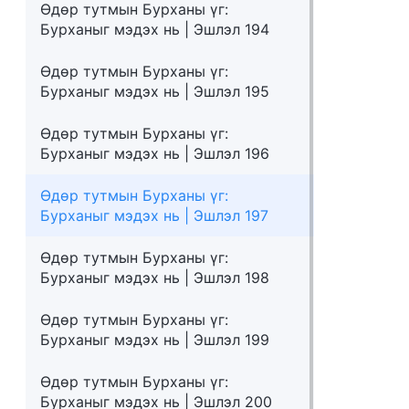
Өдөр тутмын Бурханы үг:
Бурханыг мэдэх нь | Эшлэл 194
Өдөр тутмын Бурханы үг:
Бурханыг мэдэх нь | Эшлэл 195
Өдөр тутмын Бурханы үг:
Бурханыг мэдэх нь | Эшлэл 196
Өдөр тутмын Бурханы үг:
Бурханыг мэдэх нь | Эшлэл 197
Өдөр тутмын Бурханы үг:
Бурханыг мэдэх нь | Эшлэл 198
Өдөр тутмын Бурханы үг:
Бурханыг мэдэх нь | Эшлэл 199
Өдөр тутмын Бурханы үг:
Бурханыг мэдэх нь | Эшлэл 200